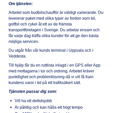
Om tjänsten:
Arbetet som budbilschaufför är väldigt varierande. Du
levererar paket med olika typer av fordon som bil,
golfbil och cykel åt ett av de främsta
transportföretagen i Sverige. Du arbetar ensam och
får varje dag träffa olika kunder för att ge den bästa
möjliga servicen.
Du utgår från vår kunds terminal i
Uppsala och i
Veddesta
.
Till hjälp får du en ruttlista inlagd i en GPS eller App
med mottagarna i tur och ordning. Arbetet kräver
punktlighet och problemlösning då vi vill få fram
kundens varor i tid på ett trafiksäkert sätt.
Tjänsten passar dig som:
Vill ha ett deltidsjobb
Är pålitlig och kan hålla ett högt tempo