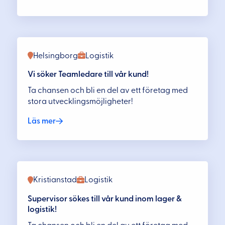
Helsingborg
Logistik
Vi söker Teamledare till vår kund!
Ta chansen och bli en del av ett företag med
stora utvecklingsmöjligheter!
Läs mer
Kristianstad
Logistik
Supervisor sökes till vår kund inom lager &
logistik!