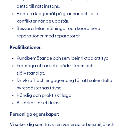
detta till rätt instans.
Hantera klagomål på grannar och lösa
konflikter när de uppstår.
Besvara felanmälningar och koordinera
reparationer med reparatörer.
Kvalifikationer:
Kundbemötande och serviceinriktad attityd.
Förmåga att arbeta både i team och
självständigt.
Drivkraft och engagemang för att säkerställa
hyresgästernas trivsel.
Händig och praktiskt lagd.
B-körkort är ett krav.
Personliga egenskaper:
Vi söker dig som trivs i en varierad arbetsmiljö och