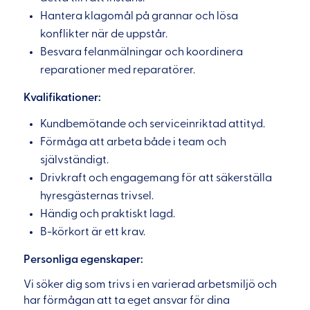
Hantera klagomål på grannar och lösa
konflikter när de uppstår.
Besvara felanmälningar och koordinera
reparationer med reparatörer.
Kvalifikationer:
Kundbemötande och serviceinriktad attityd.
Förmåga att arbeta både i team och
självständigt.
Drivkraft och engagemang för att säkerställa
hyresgästernas trivsel.
Händig och praktiskt lagd.
B-körkort är ett krav.
Personliga egenskaper:
Vi söker dig som trivs i en varierad arbetsmiljö och
har förmågan att ta eget ansvar för dina