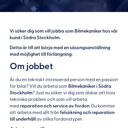
Vi söker dig som vill jobba som Bilmekaniker hos vår
kund i Södra Stockholm.
Detta är till att börja med en säsongsanställning
med möjlighet till förlängning.
Om jobbet
Är du en tekniskt intresserad person med en passion
för bilar? Vill du arbeta som
Bilmekaniker i Södra
Stockholm
? Just nu söker vi dig som älskar att lösa
tekniska problem och som vill arbeta
med
reparation och service av fordon
. Du kommer
att arbeta med allt från
felsökning och reparation
till underhåll
av olika fordonstyper.