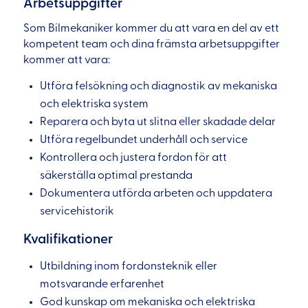
Arbetsuppgifter
Som Bilmekaniker kommer du att vara en del av ett
kompetent team och dina främsta arbetsuppgifter
kommer att vara:
Utföra felsökning och diagnostik av mekaniska
och elektriska system
Reparera och byta ut slitna eller skadade delar
Utföra regelbundet underhåll och service
Kontrollera och justera fordon för att
säkerställa optimal prestanda
Dokumentera utförda arbeten och uppdatera
servicehistorik
Kvalifikationer
Utbildning inom fordonsteknik eller
motsvarande erfarenhet
God kunskap om mekaniska och elektriska