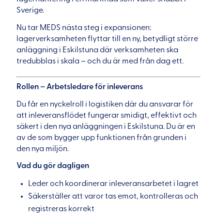
Sverige.
Nu tar MEDS nästa steg i expansionen:
lagerverksamheten flyttar till en ny, betydligt större
anläggning i Eskilstuna där verksamheten ska
tredubblas i skala – och du är med från dag ett.
Rollen – Arbetsledare för inleverans
Du får en nyckelroll i logistiken där du ansvarar för
att inleveransflödet fungerar smidigt, effektivt och
säkert i den nya anläggningen i Eskilstuna. Du är en
av de som bygger upp funktionen från grunden i
den nya miljön.
Vad du gör dagligen
Leder och koordinerar inleveransarbetet i lagret
Säkerställer att varor tas emot, kontrolleras och
registreras korrekt